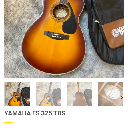
YAMAHA FS 325 TBS