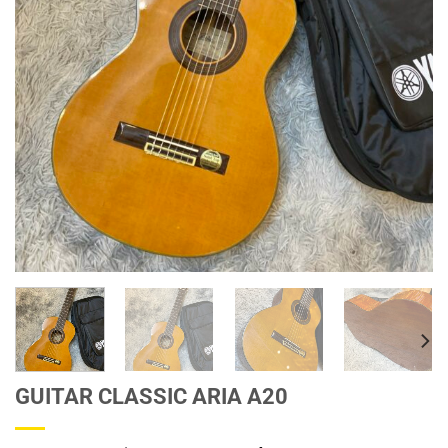
GUITAR CLASSIC ARIA A20