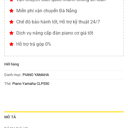
Miễn phí vận chuyển Đà Nẵng
Chế độ bảo hành tốt, Hỗ trợ kỹ thuật 24/7
Dịch vụ nâng cấp đàn piano cơ giá tốt
Hỗ trợ trả góp 0%
Hết hàng
Danh mục:
PIANO YAMAHA
Thẻ:
Piano Yamaha CLP550
MÔ TẢ