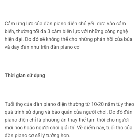
Cảm ứng lực của đàn piano điện chủ yếu dựa vào cảm
biến, thường tối đa 3 cảm biến lực với những công nghệ
hiện đại. Do đó sẽ không thể cho những phản hồi của búa
và dây đàn như trên đàn piano cơ.
Thời gian sử dụng
Tuổi thọ của đàn piano điện thường từ 10-20 năm tùy theo
quá trình sử dụng và bảo quản của người chơi. Do đó đàn
piano điện chỉ là phương án thay thế tạm thời cho người
mới học hoặc người chơi giải trí. Về điểm này, tuổi thọ của
đàn piano cơ sẽ lý tưởng hơn.