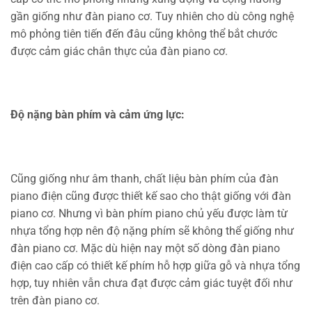
gần giống như đàn piano cơ. Tuy nhiên cho dù công nghệ
mô phỏng tiên tiến đến đâu cũng không thể bắt chước
được cảm giác chân thực của đàn piano cơ.
Độ nặng bàn phím và cảm ứng lực:
Cũng giống như âm thanh, chất liệu bàn phím của đàn
piano điện cũng được thiết kế sao cho thật giống với đàn
piano cơ. Nhưng vì bàn phím piano chủ yếu được làm từ
nhựa tổng hợp nên độ nặng phím sẽ không thể giống như
đàn piano cơ. Mặc dù hiện nay một số dòng đàn piano
điện cao cấp có thiết kế phím hỗ hợp giữa gỗ và nhựa tổng
hợp, tuy nhiên vẫn chưa đạt được cảm giác tuyệt đối như
trên đàn piano cơ.