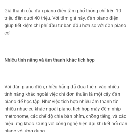
Giá thành của đàn piano điện tầm phổ thông chỉ trên 10
triệu đến dưới 40 triệu. Với tầm giá này, đàn piano điện
giúp tiết kiệm chi phí đầu tư ban đầu hơn so với đàn piano
cơ.
Nhiều tính năng và âm thanh khác tích hợp
Với đàn piano điện, nhiều hãng đã đưa thêm vào nhiều
tính năng khác ngoài việc chỉ đơn thuần là một cây đàn
piano để học tập. Như việc tích hợp nhiều âm thanh từ
nhiều nhạc cụ khác ngoài piano, tích hợp máy đếm nhịp
metronome, các chế độ chia bàn phím, chồng tiếng, và các
hiệu ứng khác. Cùng với công nghệ hiện đại khi kết nối đàn
piano với ứng dụng