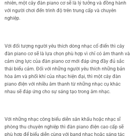
nhiên, một cây đàn piano cơ sẽ là lý tưởng và đồng hành
với người chơi đến trình độ trên trung cấp và chuyên
nghiệp.
Với đối tượng người yêu thích dòng nhạc cổ điển thì cây
đàn piano cơ sẽ là lựa chọn phù hợp vì chỉ có âm thanh và
cảm ứng lực của đàn piano cơ mới đáp ứng đầy đủ sắc
thái biểu cảm. Đối với những người yêu thích những bản
hòa âm và phối khí của nhạc hiện đại, thì một cây đàn
piano điện với nhiều âm thanh từ những nhạc cụ khác
nhau sẽ đáp ứng cho sự sáng tạo trong âm nhạc.
Với những nhạc công biểu diễn sân khấu hoặc nhạc sĩ
phòng thu chuyên nghiệp thì đàn piano điện cao cấp sẽ
phù hợp để biểu diễn cùng với band nhạc hoặc sáng tác