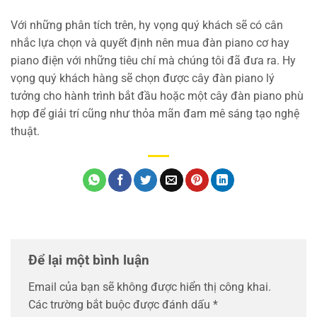
Với những phân tích trên, hy vọng quý khách sẽ có cân
nhắc lựa chọn và quyết định nên mua đàn piano cơ hay
piano điện với những tiêu chí mà chúng tôi đã đưa ra. Hy
vọng quý khách hàng sẽ chọn được cây đàn piano lý
tưởng cho hành trình bắt đầu hoặc một cây đàn piano phù
hợp để giải trí cũng như thỏa mãn đam mê sáng tạo nghệ
thuật.
Để lại một bình luận
Email của bạn sẽ không được hiển thị công khai.
Các trường bắt buộc được đánh dấu
*