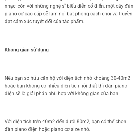
nhạc, còn với những nghệ sĩ biểu diễn cổ điển, một cây đàn
piano cơ cao cấp sẽ làm nổi bật phong cách chơi và truyền
đạt cảm xúc tuyệt đối của tác phẩm.
Không gian sử dụng
Nếu bạn sở hữu căn hộ với diện tích nhỏ khoảng 30-40m2
hoặc bạn không có nhiều diện tích nội thất thì đàn piano
điện sẽ là giải pháp phù hợp với không gian của bạn
Với diện tích trên 40m2 đến dưới 80m2, bạn có thể chọn
đàn piano điện hoặc piano cơ size nhỏ.