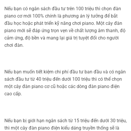
Nếu bạn có ngân sách đầu tư trên 100 triệu thì chọn đàn
piano cơ mới 100% chính là phương án lý tưởng để bắt
đầu học hoặc phát triển kỹ năng chơi piano. Một cây đàn
piano mới sẽ đáp ứng trọn vẹn về chất lượng âm thanh, độ
cảm ứng, độ bền và mang lại giá trị tuyệt đối cho người
chơi đàn.
Nếu bạn muốn tiết kiệm chi phí đầu tư ban đầu và có ngân
sách đầu tư từ 40 triệu đến dưới 100 triệu thì có thể chọn
một cây đàn piano cơ cũ hoặc các dòng đàn piano điện
cao cấp.
Nếu bạn bị giới hạn ngân sách từ 15 triệu đến dưới 30 triệu,
thì một cây đàn piano điện kiểu dáng truyền thống sẽ là