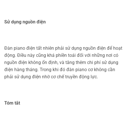
Sử dụng nguồn điện
Đàn piano điện tất nhiên phải sử dụng nguồn điện để hoạt
động. Điều này cũng khá phiền toái đối với những nơi có
nguồn điện không ổn định, và tăng thêm chi phí sử dụng
điện hàng tháng. Trong khi đó đàn piano cơ không cần
phải sử dụng điện nhờ cơ chế truyền động lực.
Tóm tắt