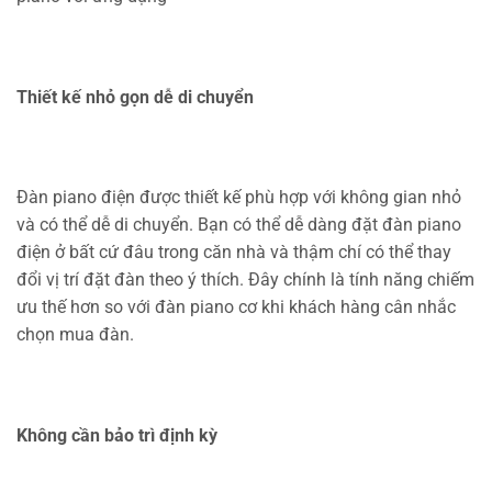
Thiết kế nhỏ gọn dễ di chuyển
Đàn piano điện được thiết kế phù hợp với không gian nhỏ
và có thể dễ di chuyển. Bạn có thể dễ dàng đặt đàn piano
điện ở bất cứ đâu trong căn nhà và thậm chí có thể thay
đổi vị trí đặt đàn theo ý thích. Đây chính là tính năng chiếm
ưu thế hơn so với đàn piano cơ khi khách hàng cân nhắc
chọn mua đàn.
Không cần bảo trì định kỳ