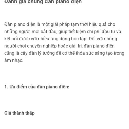
Đánh giá chung đàn piano điện
Đàn piano điện là một giải pháp tạm thời hiệu quả cho
những người mới bắt đầu, giúp tiết kiệm chi phí đầu tư và
kết nối được với nhiều ứng dụng học tập. Đối với những
người chơi chuyên nghiệp hoặc giải trí, đàn piano điện
cũng là cây đàn lý tưởng để có thể thỏa sức sáng tạo trong
âm nhạc.
1. Ưu điểm của đàn piano điện:
Giá thành thấp