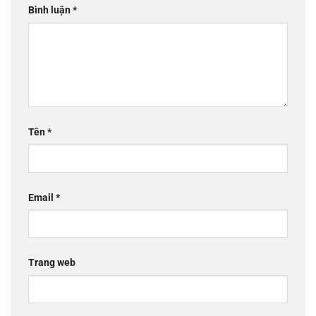
Bình luận
*
Tên
*
Email
*
Trang web