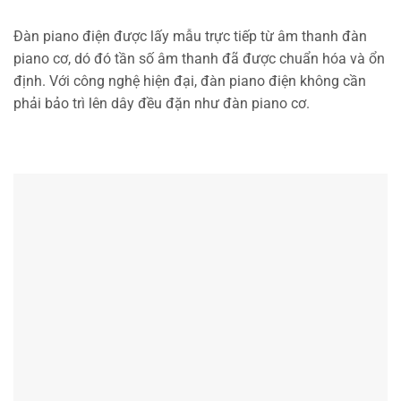
Đàn piano điện được lấy mẫu trực tiếp từ âm thanh đàn
piano cơ, dó đó tần số âm thanh đã được chuẩn hóa và ổn
định. Với công nghệ hiện đại, đàn piano điện không cần
phải bảo trì lên dây đều đặn như đàn piano cơ.