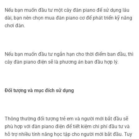
Nếu bạn muốn đầu tư một cây đàn piano để sử dụng lâu
dài, bạn nên chọn mua đàn piano cơ để phát triển kỹ năng
chơi đàn.
Nếu bạn muốn đầu tư ngắn hạn cho thời điểm ban đầu, thì
cây đàn piano điện sẽ là phương án ban đầu hợp lý.
Đối tượng và mục đích sử dụng
Thông thường đối tượng trẻ em và người mới bắt đầu sẽ
phù hợp với đàn piano điện để tiết kiệm chi phí đầu tư và
hỗ trợ nhiều tính năng học tập cho người mới bắt đầu. Tuy