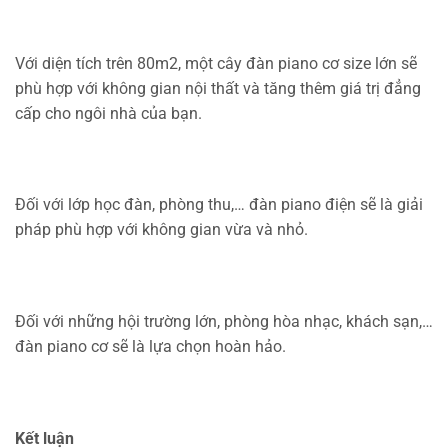
Với diện tích trên 80m2, một cây đàn piano cơ size lớn sẽ
phù hợp với không gian nội thất và tăng thêm giá trị đẳng
cấp cho ngôi nhà của bạn.
Đối với lớp học đàn, phòng thu,… đàn piano điện sẽ là giải
pháp phù hợp với không gian vừa và nhỏ.
Đối với những hội trường lớn, phòng hòa nhạc, khách sạn,…
đàn piano cơ sẽ là lựa chọn hoàn hảo.
Kết luận