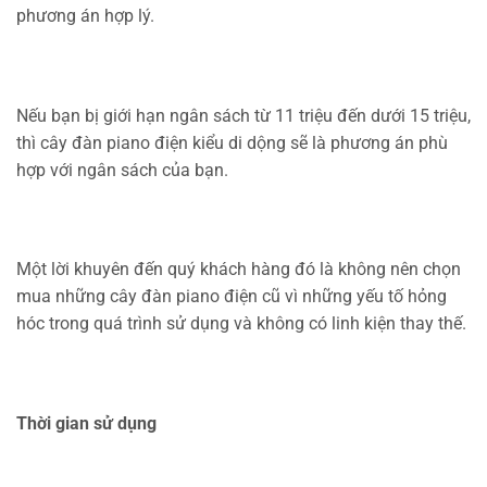
phương án hợp lý.
Nếu bạn bị giới hạn ngân sách từ 11 triệu đến dưới 15 triệu,
thì cây đàn piano điện kiểu di dộng sẽ là phương án phù
hợp với ngân sách của bạn.
Một lời khuyên đến quý khách hàng đó là không nên chọn
mua những cây đàn piano điện cũ vì những yếu tố hỏng
hóc trong quá trình sử dụng và không có linh kiện thay thế.
Thời gian sử dụng