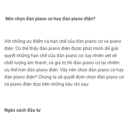
Nên chọn đàn piano cơ hay đàn piano điện?
Với những ưu điểm và hạn chế của đàn piano cơ và piano
điện. Có thể thấy đàn piano điện được phát minh để giải
quyết những hạn chế của đàn piano cơ, tuy nhiên xét về
chất lượng âm thanh, và giá trị thì đàn piano cơ lại chiếm
ưu thế hơn đàn piano điện. Vậy nên chọn đàn piano cơ hay
đàn piano điện? Chúng ta sẽ quyết định chọn đàn piano cơ
và piano điện dựa trên những tiêu chí sau:
Ngân sách đầu tư