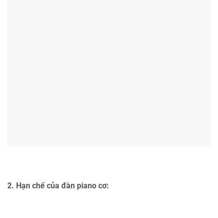
2. Hạn chế của đàn piano cơ: