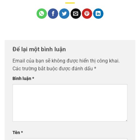
Để lại một bình luận
Email của bạn sẽ không được hiển thị công khai.
Các trường bắt buộc được đánh dấu
*
Bình luận
*
Tên
*