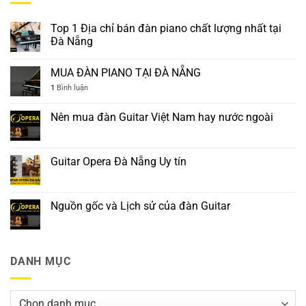
Top 1 Địa chỉ bán đàn piano chất lượng nhất tại
Đà Nẵng
MUA ĐÀN PIANO TẠI ĐÀ NẴNG
1
Bình luận
Nên mua đàn Guitar Việt Nam hay nước ngoài
Guitar Opera Đà Nẵng Uy tín
Nguồn gốc và Lịch sử của đàn Guitar
DANH MỤC
Danh