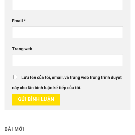
Email
*
Trang web
Lưu tên của tôi, email, và trang web trong trình duyệt
này cho lần bình luận kế tiếp của tôi.
BÀI MỚI