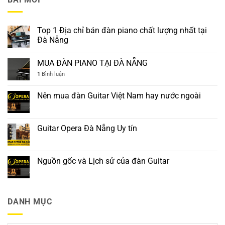
Top 1 Địa chỉ bán đàn piano chất lượng nhất tại
Đà Nẵng
MUA ĐÀN PIANO TẠI ĐÀ NẴNG
1
Bình luận
Nên mua đàn Guitar Việt Nam hay nước ngoài
Guitar Opera Đà Nẵng Uy tín
Nguồn gốc và Lịch sử của đàn Guitar
DANH MỤC