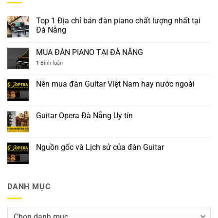
Top 1 Địa chỉ bán đàn piano chất lượng nhất tại
Đà Nẵng
MUA ĐÀN PIANO TẠI ĐÀ NẴNG
1
Bình luận
Nên mua đàn Guitar Việt Nam hay nước ngoài
Guitar Opera Đà Nẵng Uy tín
Nguồn gốc và Lịch sử của đàn Guitar
DANH MỤC
Danh