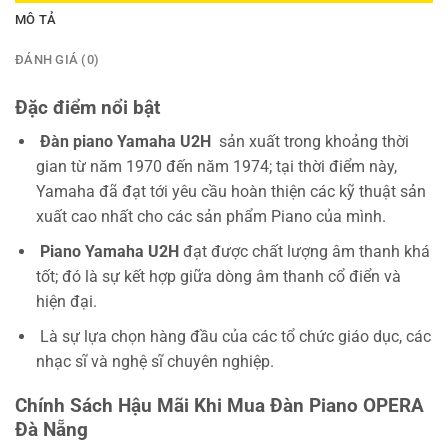
MÔ TẢ
ĐÁNH GIÁ (0)
Đặc điểm nổi bật
Đàn piano Yamaha U2H
sản xuất trong khoảng thời
gian từ năm 1970 đến năm 1974; tại thời điểm này,
Yamaha đã đạt tới yêu cầu hoàn thiện các kỹ thuật sản
xuất cao nhất cho các sản phẩm Piano của mình.
Piano Yamaha U2H
đạt được chất lượng âm thanh khá
tốt; đó là sự kết hợp giữa dòng âm thanh cổ điển và
hiện đại.
Là sự lựa chọn hàng đầu của các tổ chức giáo dục, các
nhạc sĩ và nghệ sĩ chuyên nghiệp.
Chính Sách Hậu Mãi Khi Mua Đàn Piano OPERA
Đà Nẵng