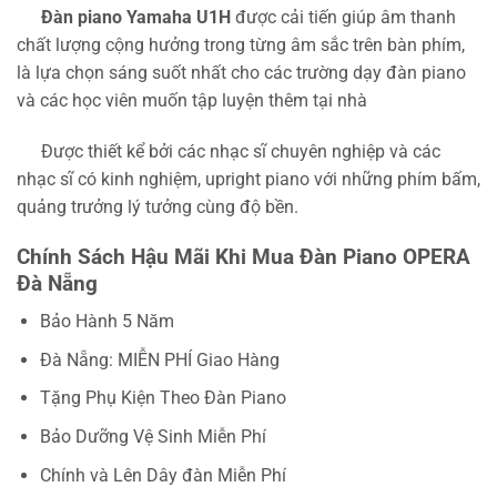
Đàn piano Yamaha U1H
được cải tiến giúp âm thanh
chất lượng cộng hưởng trong từng âm sắc trên bàn phím,
là lựa chọn sáng suốt nhất cho các trường dạy đàn piano
và các học viên muốn tập luyện thêm tại nhà
Được thiết kể bởi các nhạc sĩ chuyên nghiệp và các
nhạc sĩ có kinh nghiệm, upright piano với những phím bấm,
quảng trưởng lý tưởng cùng độ bền.
Chính Sách Hậu Mãi Khi Mua Đàn Piano OPERA
Đà Nẵng
Bảo Hành 5 Năm
Đà Nẵng: MIỄN PHÍ Giao Hàng
Tặng Phụ Kiện Theo Đàn Piano
Bảo Dưỡng Vệ Sinh Miễn Phí
Chính và Lên Dây đàn Miễn Phí