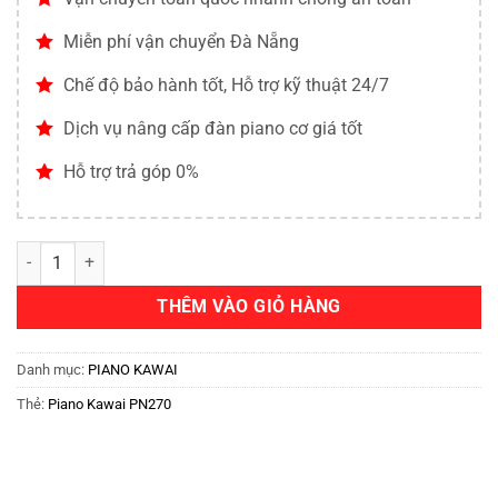
Miễn phí vận chuyển Đà Nẵng
Chế độ bảo hành tốt, Hỗ trợ kỹ thuật 24/7
Dịch vụ nâng cấp đàn piano cơ giá tốt
Hỗ trợ trả góp 0%
THÊM VÀO GIỎ HÀNG
Danh mục:
PIANO KAWAI
Thẻ:
Piano Kawai PN270