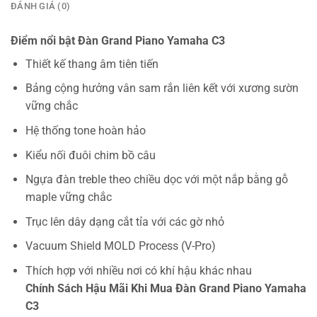
ĐÁNH GIÁ (0)
Điểm nổi bật Đàn Grand Piano Yamaha C3
Thiết kế thang âm tiên tiến
Bảng cộng hưởng vân sam rắn liên kết với xương sườn
vững chắc
Hệ thống tone hoàn hảo
Kiểu nối đuôi chim bồ câu
Ngựa đàn treble theo chiều dọc với một nắp bằng gỗ
maple vững chắc
Trục lên dây dạng cắt tỉa với các gờ nhỏ
Vacuum Shield MOLD Process (V-Pro)
Thích hợp với nhiều nơi có khí hậu khác nhau
Chính Sách Hậu Mãi Khi Mua Đàn Grand Piano Yamaha
C3