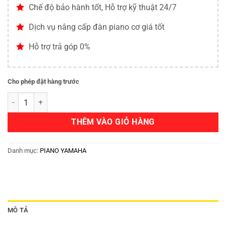
Chế độ bảo hành tốt, Hỗ trợ kỹ thuật 24/7
Dịch vụ nâng cấp đàn piano cơ giá tốt
Hỗ trợ trả góp 0%
Cho phép đặt hàng trước
THÊM VÀO GIỎ HÀNG
Danh mục:
PIANO YAMAHA
MÔ TẢ