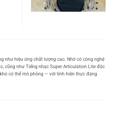
ũng như hiệu ứng chất lượng cao. Nhờ có công nghệ
c, cũng như Tiếng nhạc Super Articulation Lite độc
 khó có thể mô phỏng — với tính hiện thực đáng