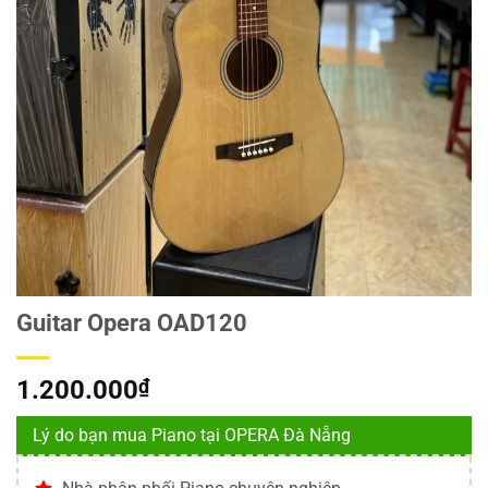
Guitar Opera OAD120
1.200.000
₫
Lý do bạn mua Piano tại OPERA Đà Nẵng