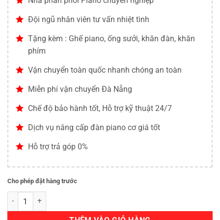
Nhà phân phối Piano chuyên nghiệp
Đội ngũ nhân viên tư vấn nhiệt tình
Tặng kèm : Ghế piano, ống sưởi, khăn đàn, khăn
phím
Vận chuyển toàn quốc nhanh chóng an toàn
Miễn phí vận chuyển Đà Nẵng
Chế độ bảo hành tốt, Hỗ trợ kỹ thuật 24/7
Dịch vụ nâng cấp đàn piano cơ giá tốt
Hỗ trợ trả góp 0%
Cho phép đặt hàng trước