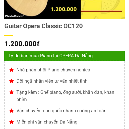
Guitar Opera Classic OC120
1.200.000
₫
Lý do bạn mua Piano tại OPERA Đà Nẵng
Nhà phân phối Piano chuyên nghiệp
Đội ngũ nhân viên tư vấn nhiệt tình
Tặng kèm : Ghế piano, ống sưởi, khăn đàn, khăn
phím
Vận chuyển toàn quốc nhanh chóng an toàn
Miễn phí vận chuyển Đà Nẵng