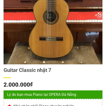
Guitar Classic nhật 7
2.000.000
₫
Lý do bạn mua Piano tại OPERA Đà Nẵng